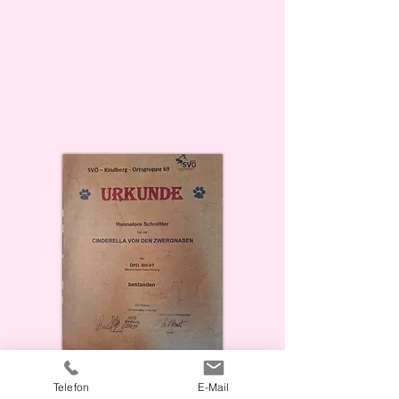
Telefon
E-Mail