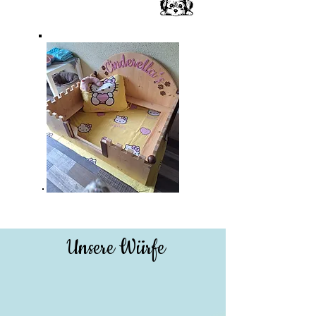
Unsere Würfe